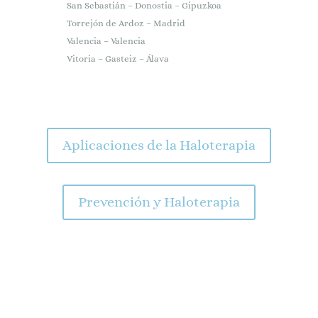
San Sebastián – Donostia – Gipuzkoa
Torrejón de Ardoz – Madrid
Valencia – Valencia
Vitoria – Gasteiz – Álava
Aplicaciones de la Haloterapia
Prevención y Haloterapia