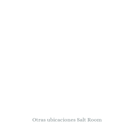
Otras ubicaciones Salt Room