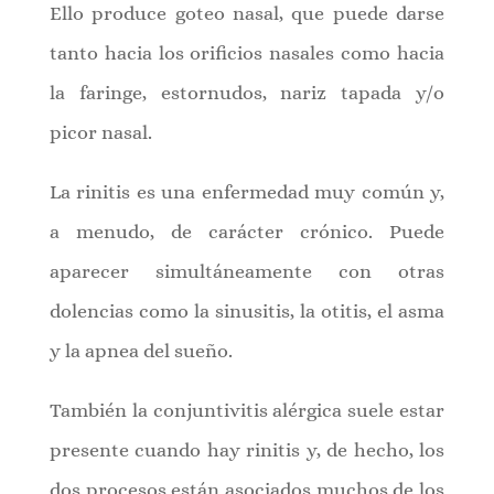
Ello produce goteo nasal, que puede darse
tanto hacia los orificios nasales como hacia
la faringe, estornudos, nariz tapada y/o
picor nasal.
La rinitis es una enfermedad muy común y,
a menudo, de carácter crónico. Puede
aparecer simultáneamente con otras
dolencias como la sinusitis, la otitis, el asma
y la apnea del sueño.
También la conjuntivitis alérgica suele estar
presente cuando hay rinitis y, de hecho, los
dos procesos están asociados muchos de los