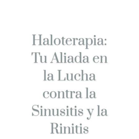
Haloterapia:
Tu Aliada en
la Lucha
contra la
Sinusitis y la
Rinitis