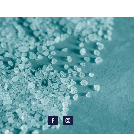
RESERVA Y REGALA