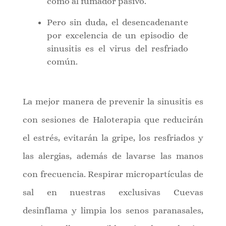
como al fumador pasivo.
Pero sin duda, el desencadenante
por excelencia de un episodio de
sinusitis es el virus del resfriado
común.
La mejor manera de prevenir la sinusitis es
con sesiones de Haloterapia que reducirán
el estrés, evitarán la gripe, los resfriados y
las alergias, además de lavarse las manos
con frecuencia. Respirar micropartículas de
sal en nuestras exclusivas Cuevas
desinflama y limpia los senos paranasales,