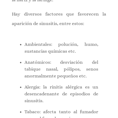
Hay diversos factores que favorecen la
aparición de sinusitis, entre estos:
Ambientales: polución, humo,
sustancias químicas etc.
Anatómicos: desviación del
tabique nasal, pólipos, senos
anormalmente pequeños etc.
Alergia: la rinitis alérgica es un
desencadenante de episodios de
sinusitis.
Tabaco: afecta tanto al fumador