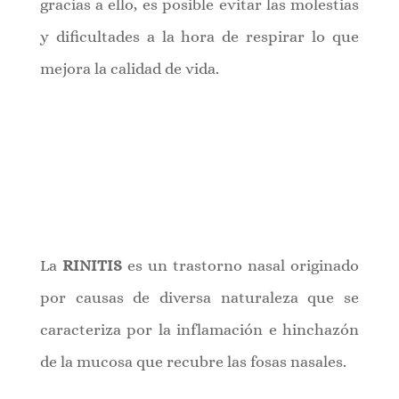
gracias a ello, es posible evitar las molestias
y dificultades a la hora de respirar lo que
mejora la calidad de vida.
La
RINITIS
es un trastorno nasal originado
por causas de diversa naturaleza que se
caracteriza por la inflamación e hinchazón
de la mucosa que recubre las fosas nasales.