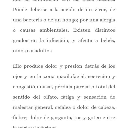
Puede deberse a la acción de un virus, de
una bacteria o de un hongo; por una alergia
o causas ambientales. Existen distintos
grados en la infección, y afecta a bebés,
niños o a adultos.
Ello produce dolor y presión detrás de los
ojos y en la zona maxilofacial, secreción y
congestión nasal, pérdida parcial o total del
sentido del olfato, fatiga y sensación de
malestar general, cefalea o dolor de cabeza,
fiebre; dolor de garganta, tos y goteo entre
la nariz y la faringe.