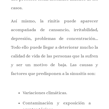
casos.
Así mismo, la rinitis puede aparecer
acompañada de cansancio, irritabilidad,
depresión, problemas de concentración…
Todo ello puede llegar a deteriorar mucho la
calidad de vida de las personas que la sufren
y ser un motivo de baja. Las causas y
factores que predisponen a la sinusitis son:
Variaciones climáticas.
Contaminación y exposición a