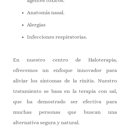
agentes tóxicos.
Anatomía nasal.
Alergias
Infecciones respiratorias.
En nuestro centro de Haloterapia,
ofrecemos un enfoque innovador para
aliviar los síntomas de la rinitis. Nuestro
tratamiento se basa en la terapia con sal,
que ha demostrado ser efectiva para
muchas personas que buscan una
alternativa segura y natural.