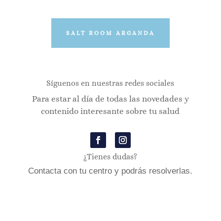
SALT ROOM ARGANDA
Síguenos en nuestras redes sociales
Para estar al día de todas las novedades y
contenido interesante sobre tu salud
¿Tienes dudas?
Contacta con tu centro y podrás resolverlas.